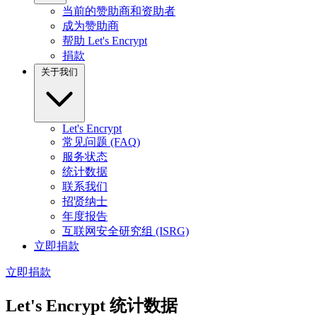
当前的赞助商和资助者
成为赞助商
帮助 Let's Encrypt
捐款
关于我们
Let's Encrypt
常见问题 (FAQ)
服务状态
统计数据
联系我们
招贤纳士
年度报告
互联网安全研究组 (ISRG)
立即捐款
立即捐款
Let's Encrypt 统计数据