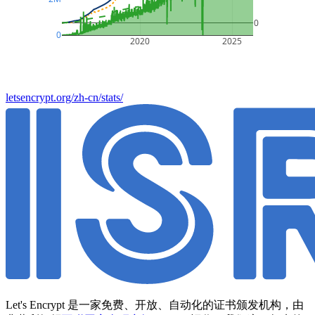
0
0
2020
2025
letsencrypt.org/zh-cn/stats/
Let's Encrypt 是一家免费、开放、自动化的证书颁发机构，由