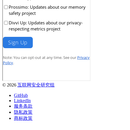
© 2026
互联网安全研究组
GitHub
LinkedIn
服务条款
隐私政策
商标政策