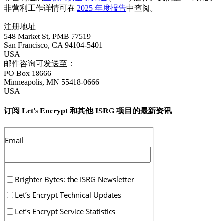
非营利工作详情可在
2025 年度报告
中查阅。
注册地址
548 Market St, PMB 77519
San Francisco
,
CA
94104-5401
USA
邮件咨询可发送至：
PO Box 18666
Minneapolis
,
MN
55418-0666
USA
订阅 Let's Encrypt 和其他 ISRG 项目的最新资讯