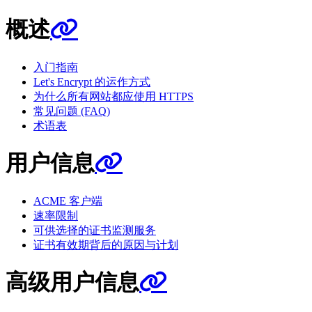
概述
入门指南
Let's Encrypt 的运作方式
为什么所有网站都应使用 HTTPS
常见问题 (FAQ)
术语表
用户信息
ACME 客户端
速率限制
可供选择的证书监测服务
证书有效期背后的原因与计划
高级用户信息