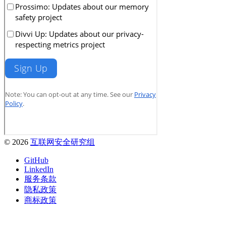
© 2026
互联网安全研究组
GitHub
LinkedIn
服务条款
隐私政策
商标政策