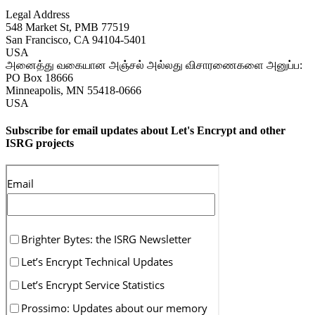
Legal Address
548 Market St, PMB 77519
San Francisco
,
CA
94104-5401
USA
அனைத்து வகையான அஞ்சல் அல்லது விசாரணைகளை அனுப்ப:
PO Box 18666
Minneapolis
,
MN
55418-0666
USA
Subscribe for email updates about Let's Encrypt and other
ISRG projects