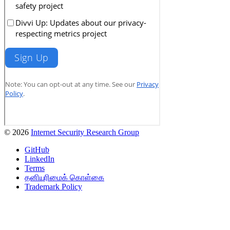
© 2026
Internet Security Research Group
GitHub
LinkedIn
Terms
தனியுரிமைக் கொள்கை
Trademark Policy