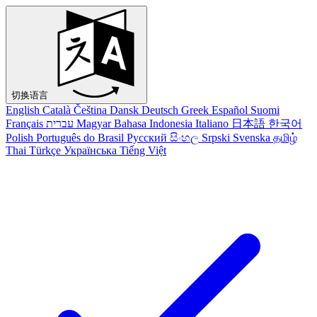
切换语言
English
Català
Čeština
Dansk
Deutsch
Greek
Español
Suomi
Français
עברית
Magyar
Bahasa Indonesia
Italiano
日本語
한국어
Polish
Português do Brasil
Русский
සිංහල
Srpski
Svenska
தமிழ்
Thai
Türkçe
Українська
Tiếng Việt