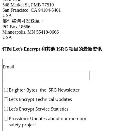
548 Market St, PMB 77519
San Francisco
,
CA
94104-5401
USA
邮件咨询可发送至：
PO Box 18666
Minneapolis
,
MN
55418-0666
USA
订阅 Let's Encrypt 和其他 ISRG 项目的最新资讯