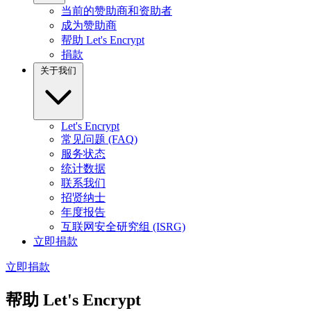
当前的赞助商和资助者
成为赞助商
帮助 Let's Encrypt
捐款
关于我们
Let's Encrypt
常见问题 (FAQ)
服务状态
统计数据
联系我们
招贤纳士
年度报告
互联网安全研究组 (ISRG)
立即捐款
立即捐款
帮助 Let's Encrypt