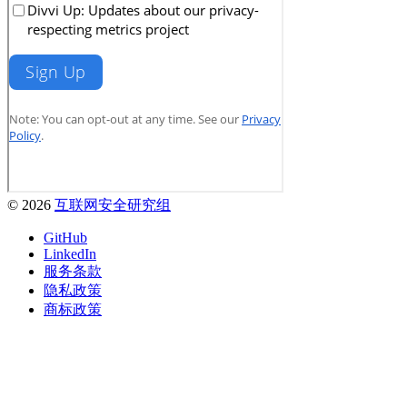
© 2026
互联网安全研究组
GitHub
LinkedIn
服务条款
隐私政策
商标政策