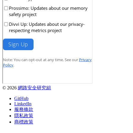
© 2026
網路安全研究組
GitHub
LinkedIn
服務條款
隱私政策
商標政策