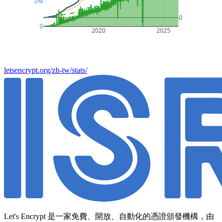
2M
0
0
2020
2025
letsencrypt.org/zh-tw/stats/
Let's Encrypt 是一家免費、開放、自動化的憑證頒發機構，由