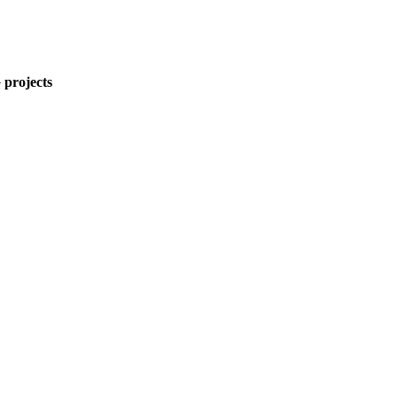
 projects