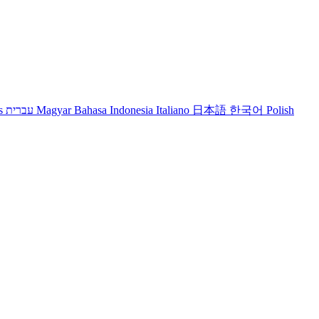
s
עברית
Magyar
Bahasa Indonesia
Italiano
日本語
한국어
Polish