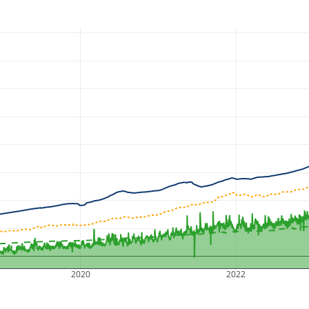
2020
2022