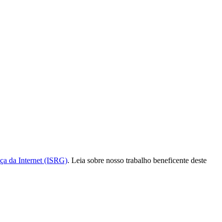
a da Internet (ISRG)
. Leia sobre nosso trabalho beneficente deste