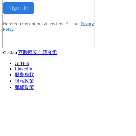
© 2026
互联网安全研究组
GitHub
LinkedIn
服务条款
隐私政策
商标政策