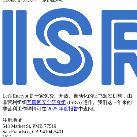
Let's Encrypt 是一家免费、开放、自动化的证书颁发机构，由
非营利组织
互联网安全研究组
(ISRG) 运作。我们这一年来的
非营利工作详情可在
2025 年度报告
中查阅。
注册地址
548 Market St, PMB 77519
San Francisco
,
CA
94104-5401