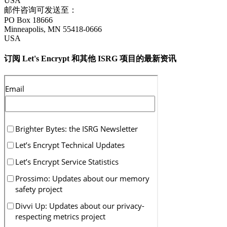
USA
邮件咨询可发送至：
PO Box 18666
Minneapolis
,
MN
55418-0666
USA
订阅 Let's Encrypt 和其他 ISRG 项目的最新资讯