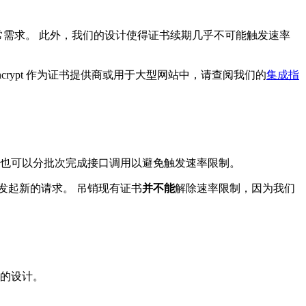
的正常需求。 此外，我们的设计使得证书续期几乎不可能触发速率
Encrypt 作为证书提供商或用于大型网站中，请查阅我们的
集成指
，也可以分批次完成接口调用以避免触发速率限制。
发起新的请求。 吊销现有证书
并不能
解除速率限制，因为我们
的设计。