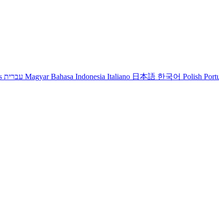
s
עברית
Magyar
Bahasa Indonesia
Italiano
日本語
한국어
Polish
Port