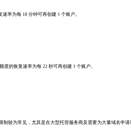
复速率为每 18 分钟可再创建 1 个账户。
 注册额度的恢复速率为每 22 秒可再创建 1 个账户。
类限制较为常见，尤其是在大型托管服务商及需要为大量域名申请