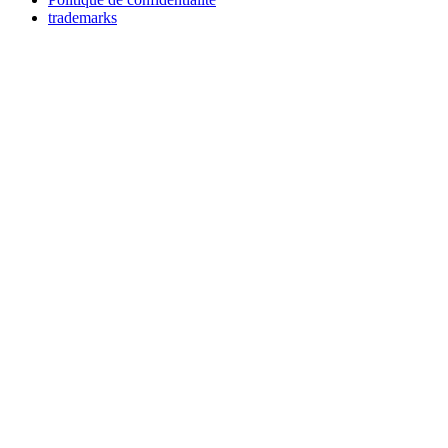
trademarks