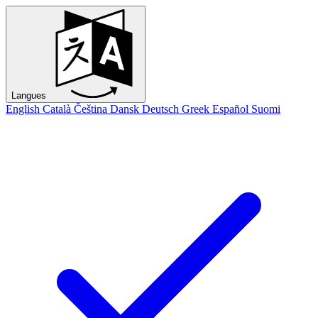
Langues
English
Català
Čeština
Dansk
Deutsch
Greek
Español
Suomi