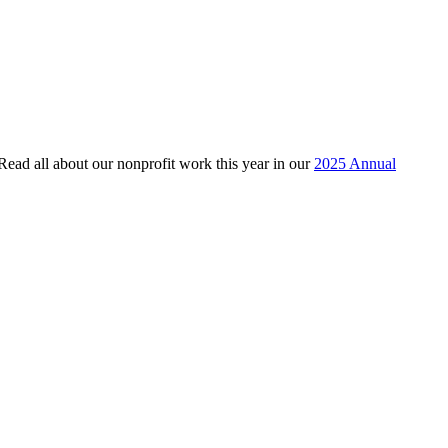
 Read all about our nonprofit work this year in our
2025 Annual