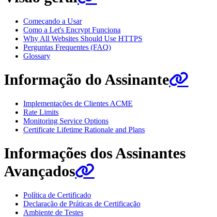
Começando a Usar
Como a Let's Encrypt Funciona
Why All Websites Should Use HTTPS
Perguntas Frequentes (FAQ)
Glossary
Informação do Assinante
Implementações de Clientes ACME
Rate Limits
Monitoring Service Options
Certificate Lifetime Rationale and Plans
Informações dos Assinantes
Avançados
Política de Certificado
Declaração de Práticas de Certificação
Ambiente de Testes