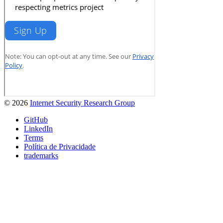
© 2026
Internet Security Research Group
GitHub
LinkedIn
Terms
Política de Privacidade
trademarks