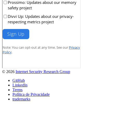
© 2026
Internet Security Research Group
GitHub
LinkedIn
Terms
Política de Privacidade
trademarks