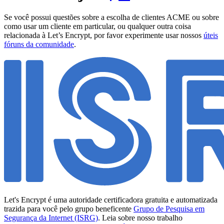
Se você possui questões sobre a escolha de clientes ACME ou sobre
como usar um cliente em particular, ou qualquer outra coisa
relacionada à Let’s Encrypt, por favor experimente usar nossos
úteis
fóruns da comunidade
.
Let's Encrypt é uma autoridade certificadora gratuita e automatizada
trazida para você pelo grupo beneficente
Grupo de Pesquisa em
Segurança da Internet (ISRG)
. Leia sobre nosso trabalho