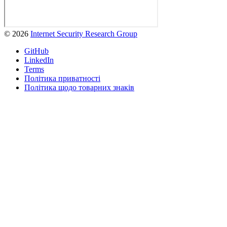
© 2026
Internet Security Research Group
GitHub
LinkedIn
Terms
Політика приватності
Політика щодо товарних знаків