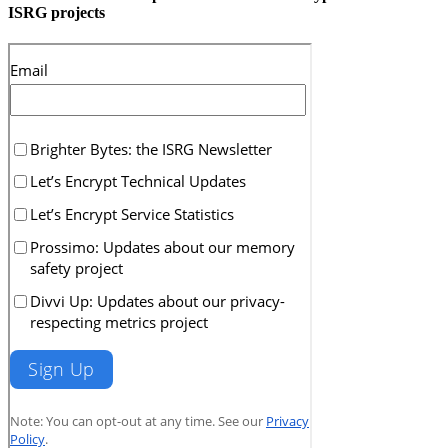
ISRG projects