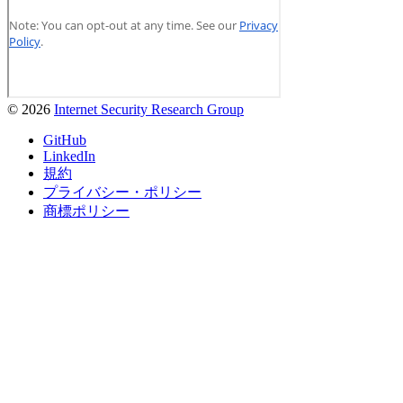
© 2026
Internet Security Research Group
GitHub
LinkedIn
規約
プライバシー・ポリシー
商標ポリシー