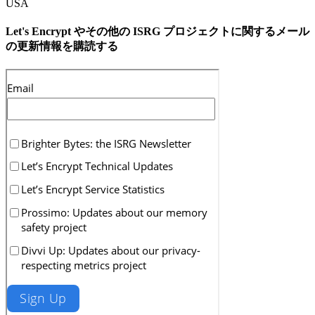
USA
Let's Encrypt やその他の ISRG プロジェクトに関するメール
の更新情報を購読する