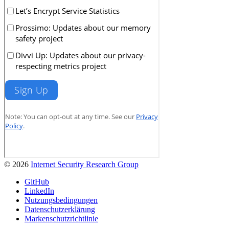
© 2026
Internet Security Research Group
GitHub
LinkedIn
Nutzungsbedingungen
Datenschutzerklärung
Markenschutzrichtlinie