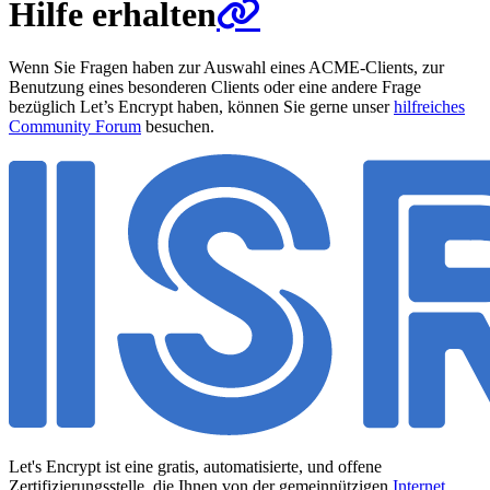
Hilfe erhalten
Wenn Sie Fragen haben zur Auswahl eines ACME-Clients, zur
Benutzung eines besonderen Clients oder eine andere Frage
bezüglich Let’s Encrypt haben, können Sie gerne unser
hilfreiches
Community Forum
besuchen.
Let's Encrypt ist eine gratis, automatisierte, und offene
Zertifizierungsstelle, die Ihnen von der gemeinnützigen
Internet