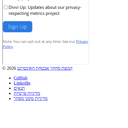
קבוצת מחקר אבטחת האינטרנט
© 2026
GitHub
LinkedIn
תנאים
מדיניות פרטיות
מדיניות סימני מסחר