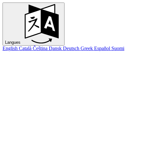
Langues
English
Català
Čeština
Dansk
Deutsch
Greek
Español
Suomi