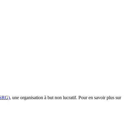
(ISRG)
, une organisation à but non lucratif. Pour en savoir plus sur