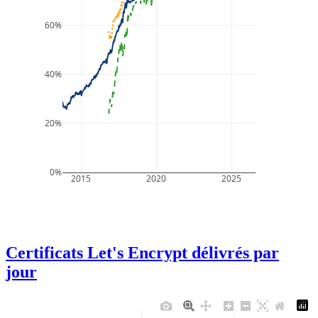
60%
40%
20%
0%
2015
2020
2025
Certificats Let's Encrypt délivrés par
jour