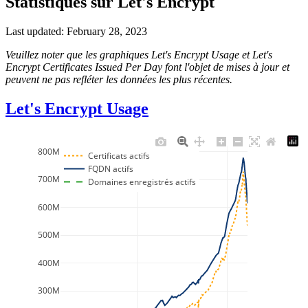
Statistiques sur Let's Encrypt
Last updated: February 28, 2023
Veuillez noter que les graphiques Let's Encrypt Usage et Let's
Encrypt Certificates Issued Per Day font l'objet de mises à jour et
peuvent ne pas refléter les données les plus récentes.
Let's Encrypt Usage
800M
Certificats actifs
FQDN actifs
700M
Domaines enregistrés actifs
600M
500M
400M
300M