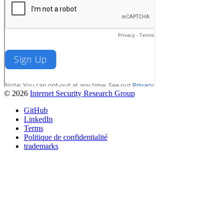
© 2026
Internet Security Research Group
GitHub
LinkedIn
Terms
Politique de confidentialité
trademarks