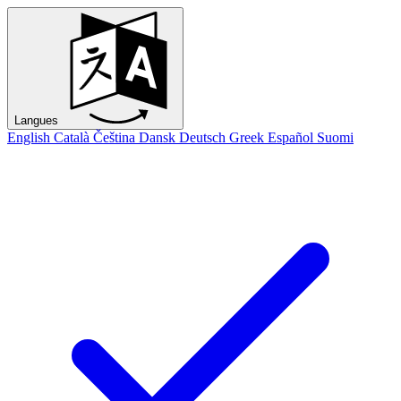
Langues
English
Català
Čeština
Dansk
Deutsch
Greek
Español
Suomi