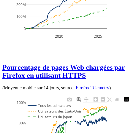
200M
100M
0
2020
2025
Pourcentage de pages Web chargées par
Firefox en utilisant HTTPS
(Moyenne mobile sur 14 jours, source:
Firefox Telemetry
)
100%
Tous les utilisateurs
Utilisateurs des États-Unis
Utilisateurs du Japon
80%