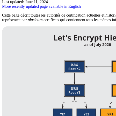
Last updated: June 11, 2024
More recently updated page available in English
Cette page décrit toutes les autorités de certification actuelles et h
représentée par
plusieurs
certificats qui contiennent tous les mêmes inf