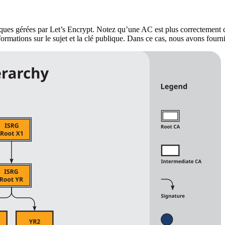
istoriques gérées par Let’s Encrypt. Notez qu’une AC est plus correctem
ormations sur le sujet et la clé publique. Dans ce cas, nous avons fourni l