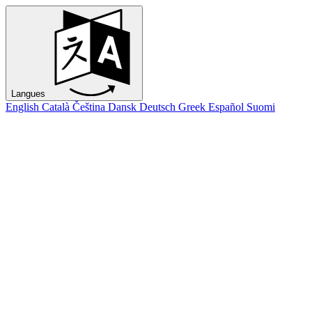
Langues
English
Català
Čeština
Dansk
Deutsch
Greek
Español
Suomi