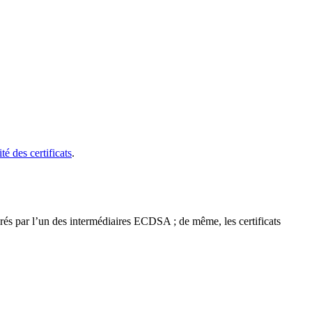
té des certificats
.
rés par l’un des intermédiaires ECDSA ; de même, les certificats