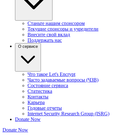
Станьте нашим спонсором
Текущие спонсоры и учредители
Внесите свой вклад
Поддержать нас
О сервисе
Что такое Let's Encrypt
Часто задаваемые вопросы (ЧЗВ)
Состояние сервиса
Статистика
Контакты
Карьера
Годовые отчеты
Internet Security Research Group (ISRG)
Donate Now
Donate Now