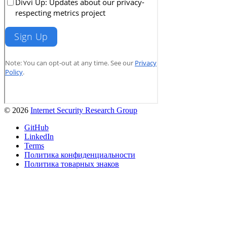
© 2026
Internet Security Research Group
GitHub
LinkedIn
Terms
Политика конфиденциальности
Политика товарных знаков