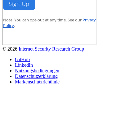
© 2026
Internet Security Research Group
GitHub
LinkedIn
Nutzungsbedingungen
Datenschutzerklärung
Markenschutzrichtlinie