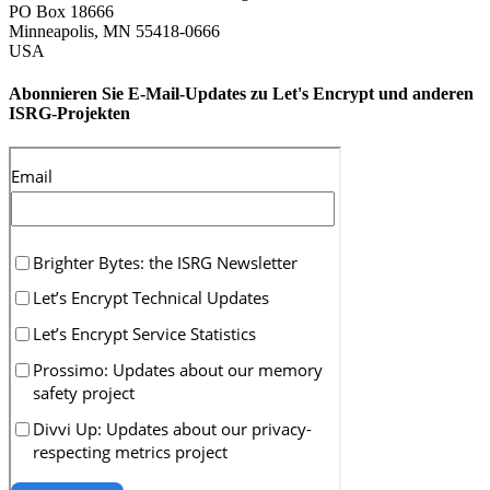
PO Box 18666
Minneapolis
,
MN
55418-0666
USA
Abonnieren Sie E-Mail-Updates zu Let's Encrypt und anderen
ISRG-Projekten