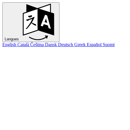
Langues
English
Català
Čeština
Dansk
Deutsch
Greek
Español
Suomi