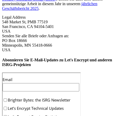
gemeinnützige Arbeit in diesem Jahr in unserem
jährlichen
Geschäftsbericht 2025
.
Legal Address
548 Market St, PMB 77519
San Francisco
,
CA
94104-5401
USA
Senden Sie alle Briefe oder Anfragen an:
PO Box 18666
Minneapolis
,
MN
55418-0666
USA
Abonnieren Sie E-Mail-Updates zu Let's Encrypt und anderen
ISRG-Projekten