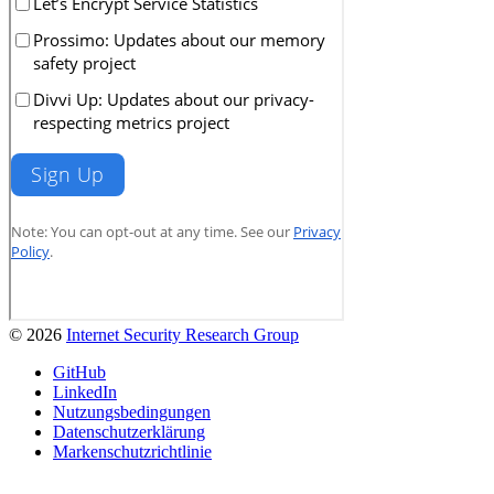
© 2026
Internet Security Research Group
GitHub
LinkedIn
Nutzungsbedingungen
Datenschutzerklärung
Markenschutzrichtlinie