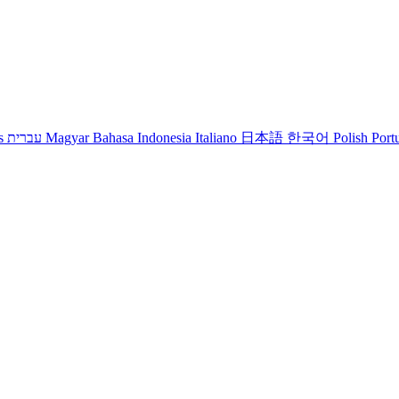
s
עברית
Magyar
Bahasa Indonesia
Italiano
日本語
한국어
Polish
Port