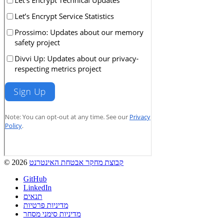
קבוצת מחקר אבטחת האינטרנט
© 2026
GitHub
LinkedIn
תנאים
מדיניות פרטיות
מדיניות סימני מסחר