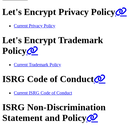
Let's Encrypt Privacy Policy
Current Privacy Policy
Let's Encrypt Trademark
Policy
Current Trademark Policy
ISRG Code of Conduct
Current ISRG Code of Conduct
ISRG Non-Discrimination
Statement and Policy