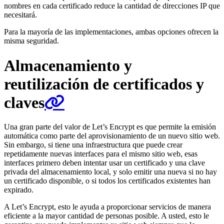
nombres en cada certificado reduce la cantidad de direcciones IP que
necesitará.
Para la mayoría de las implementaciones, ambas opciones ofrecen la
misma seguridad.
Almacenamiento y
reutilización de certificados y
claves
Una gran parte del valor de Let’s Encrypt es que permite la emisión
automática como parte del aprovisionamiento de un nuevo sitio web.
Sin embargo, si tiene una infraestructura que puede crear
repetidamente nuevas interfaces para el mismo sitio web, esas
interfaces primero deben intentar usar un certificado y una clave
privada del almacenamiento local, y solo emitir una nueva si no hay
un certificado disponible, o si todos los certificados existentes han
expirado.
A Let’s Encrypt, esto le ayuda a proporcionar servicios de manera
eficiente a la mayor cantidad de personas posible. A usted, esto le