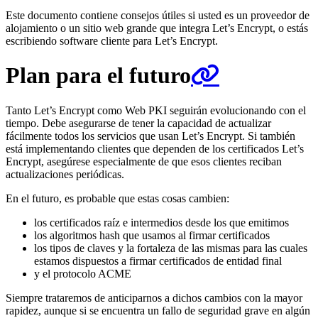
Este documento contiene consejos útiles si usted es un proveedor de
alojamiento o un sitio web grande que integra Let’s Encrypt, o estás
escribiendo software cliente para Let’s Encrypt.
Plan para el futuro
Tanto Let’s Encrypt como Web PKI seguirán evolucionando con el
tiempo. Debe asegurarse de tener la capacidad de actualizar
fácilmente todos los servicios que usan Let’s Encrypt. Si también
está implementando clientes que dependen de los certificados Let’s
Encrypt, asegúrese especialmente de que esos clientes reciban
actualizaciones periódicas.
En el futuro, es probable que estas cosas cambien:
los certificados raíz e intermedios desde los que emitimos
los algoritmos hash que usamos al firmar certificados
los tipos de claves y la fortaleza de las mismas para las cuales
estamos dispuestos a firmar certificados de entidad final
y el protocolo ACME
Siempre trataremos de anticiparnos a dichos cambios con la mayor
rapidez, aunque si se encuentra un fallo de seguridad grave en algún