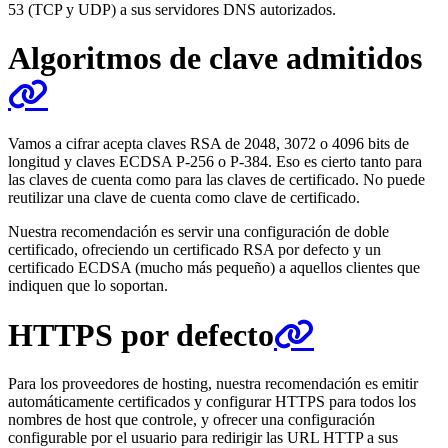
53 (TCP y UDP) a sus servidores DNS autorizados.
Algoritmos de clave admitidos
Vamos a cifrar acepta claves RSA de 2048, 3072 o 4096 bits de
longitud y claves ECDSA P-256 o P-384. Eso es cierto tanto para
las claves de cuenta como para las claves de certificado. No puede
reutilizar una clave de cuenta como clave de certificado.
Nuestra recomendación es servir una configuración de doble
certificado, ofreciendo un certificado RSA por defecto y un
certificado ECDSA (mucho más pequeño) a aquellos clientes que
indiquen que lo soportan.
HTTPS por defecto
Para los proveedores de hosting, nuestra recomendación es emitir
automáticamente certificados y configurar HTTPS para todos los
nombres de host que controle, y ofrecer una configuración
configurable por el usuario para redirigir las URL HTTP a sus