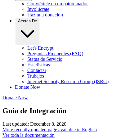
Conviértete en un patrocinador
Involúcrate
Haz una donación
Acerca De
Let's Encrypt
Preguntas Frecuentes (FAQ)
Status de Servicio
Estadísticas
Contactar
Trabajos
Internet Security Research Group (ISRG)
Donate Now
Donate Now
Guia de Integración
Last updated: December 8, 2020
More recently updated page available in English
Ver toda la documentación