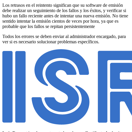
Los retrasos en el reintento significan que su software de emisión
debe realizar un seguimiento de los fallos y los éxitos, y verificar si
hubo un fallo reciente antes de intentar una nueva emisión. No tiene
sentido intentar la emisión cientos de veces por hora, ya que es
probable que los fallos se repitan persistentemente
Todos los errores se deben enviar al administrador encargado, para
ver si es necesario solucionar problemas específicos.