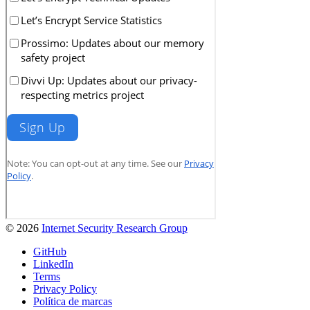
© 2026
Internet Security Research Group
GitHub
LinkedIn
Terms
Privacy Policy
Política de marcas