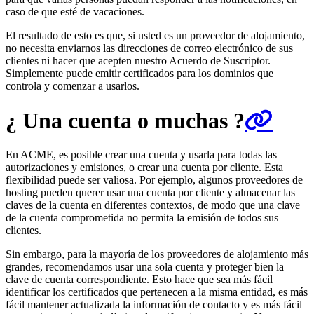
caso de que esté de vacaciones.
El resultado de esto es que, si usted es un proveedor de alojamiento,
no necesita enviarnos las direcciones de correo electrónico de sus
clientes ni hacer que acepten nuestro Acuerdo de Suscriptor.
Simplemente puede emitir certificados para los dominios que
controla y comenzar a usarlos.
¿ Una cuenta o muchas ?
En ACME, es posible crear una cuenta y usarla para todas las
autorizaciones y emisiones, o crear una cuenta por cliente. Esta
flexibilidad puede ser valiosa. Por ejemplo, algunos proveedores de
hosting pueden querer usar una cuenta por cliente y almacenar las
claves de la cuenta en diferentes contextos, de modo que una clave
de la cuenta comprometida no permita la emisión de todos sus
clientes.
Sin embargo, para la mayoría de los proveedores de alojamiento más
grandes, recomendamos usar una sola cuenta y proteger bien la
clave de cuenta correspondiente. Esto hace que sea más fácil
identificar los certificados que pertenecen a la misma entidad, es más
fácil mantener actualizada la información de contacto y es más fácil