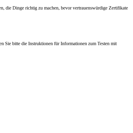
 die Dinge richtig zu machen, bevor vertrauenswürdige Zertifikate
Sie bitte die Instruktionen für Informationen zum Testen mit