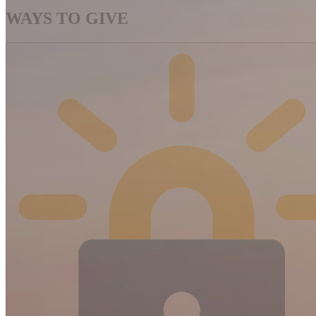
WAYS TO GIVE