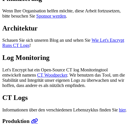
Wenn Ihre Organisation helfen möchte, diese Arbeit fortzusetzen,
bitte besuchen Sie
Sponsor werden
.
Architektur
Schauen Sie sich unseren Blog an und sehen Sie
Wie Let's Encrypt
Runs CT Logs
!
Log Monitoring
Let's Encrypt hat ein Open-Source CT log Monitoringtool
entwickelt namens
CT Woodpecker
. Wir benutzen das Tool, um die
Stabilität und Integrität unser eigenen Logs zu überwachen und wir
hoffen, dass andere es als nützlich empfinden.
CT Logs
Informationen über den verschiedenen Lebenszyklus finden Sie
hier
.
Produktion