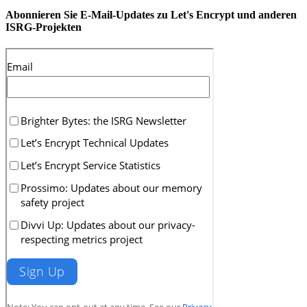
Abonnieren Sie E-Mail-Updates zu Let's Encrypt und anderen
ISRG-Projekten