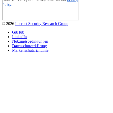
© 2026
Internet Security Research Group
GitHub
LinkedIn
Nutzungsbedingungen
Datenschutzerklärung
Markenschutzrichtlinie