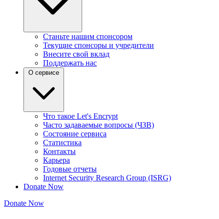
Станьте нашим спонсором
Текущие спонсоры и учредители
Внесите свой вклад
Поддержать нас
О сервисе
Что такое Let's Encrypt
Часто задаваемые вопросы (ЧЗВ)
Состояние сервиса
Статистика
Контакты
Карьера
Годовые отчеты
Internet Security Research Group (ISRG)
Donate Now
Donate Now