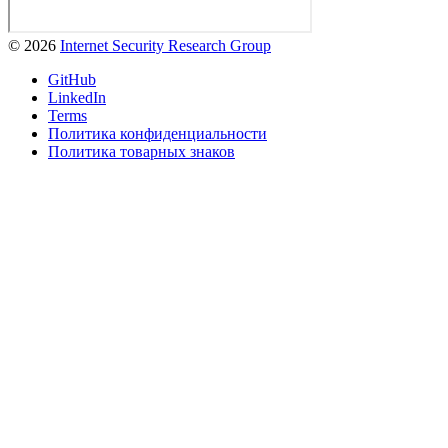
© 2026
Internet Security Research Group
GitHub
LinkedIn
Terms
Политика конфиденциальности
Политика товарных знаков