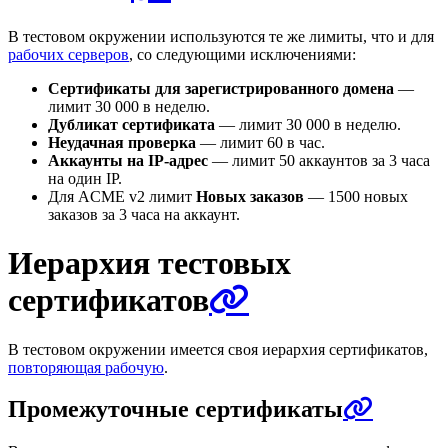
В тестовом окружении используются те же лимиты, что и для
рабочих серверов
, со следующими исключениями:
Сертификаты для зарегистрированного домена
—
лимит 30 000 в неделю.
Дубликат сертификата
— лимит 30 000 в неделю.
Неудачная проверка
— лимит 60 в час.
Аккаунты на IP-адрес
— лимит 50 аккаунтов за 3 часа
на один IP.
Для ACME v2 лимит
Новых заказов
— 1500 новых
заказов за 3 часа на аккаунт.
Иерархия тестовых
сертификатов
В тестовом окружении имеется своя иерархия сертификатов,
повторяющая рабочую
.
Промежуточные сертификаты