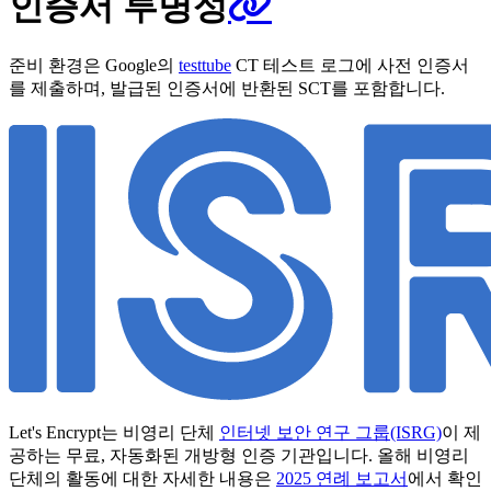
인증서 투명성
준비 환경은 Google의
testtube
CT 테스트 로그에 사전 인증서
를 제출하며, 발급된 인증서에 반환된 SCT를 포함합니다.
Let's Encrypt는 비영리 단체
인터넷 보안 연구 그룹(ISRG)
이 제
공하는 무료, 자동화된 개방형 인증 기관입니다. 올해 비영리
단체의 활동에 대한 자세한 내용은
2025 연례 보고서
에서 확인