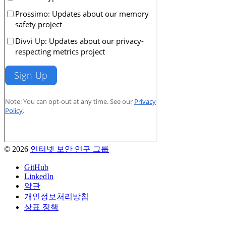
© 2026
인터넷 보안 연구 그룹
GitHub
LinkedIn
약관
개인정보처리방침
상표 정책