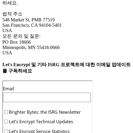
하세요.
법적 주소
548 Market St, PMB 77519
San Francisco
,
CA
94104-5401
USA
모든 문의 및 질문:
PO Box 18666
Minneapolis
,
MN
55418-0666
USA
Let's Encrypt 및 기타 ISRG 프로젝트에 대한 이메일 업데이트
를 구독하세요