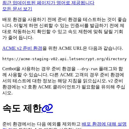
최근 업데이트된 페이지가 영어로 제공됩니다
모든 문서 보기
배포 환경을 사용하기 전에 준비 환경을 테스트하는 것이 좋습
니다. 이렇게 하면 신뢰할 수 있는 인증서를 발급하기 전에 제
대로 작동하는지 확인할 수 있고 속도 제한에 맞춰 달릴 기회
가 줄어 듭니다.
ACME v2 준비 환경
을 위한 ACME URL은 다음과 같습니다.
https://acme-staging-v02.api.letsencrypt.org/directory
Certbot을 사용하는 경우 준비 환경을
플래그와 함
--dry-run
께 사용할 수 있습니다. 다른 ACME 고객의 경우 준비 환경에
서의 테스트에 대한 정보는 해당 지침을 읽으십시오. v2 준비
환경에는 v2 호환 ACME 클라이언트가 필요함을 유의해 주십
시오.
속도 제한
준비 환경에서는 다음 예외를 제외하고
배포 환경에 대해 설명