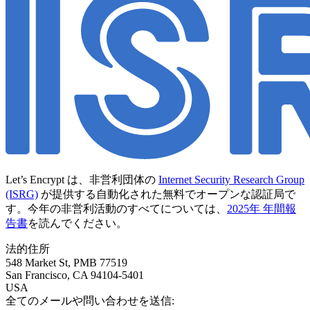
Let’s Encrypt は、非営利団体の
Internet Security Research Group
(ISRG)
が提供する自動化された無料でオープンな認証局で
す。今年の非営利活動のすべてについては、
2025年 年間報
告書
を読んでください。
法的住所
548 Market St, PMB 77519
San Francisco
,
CA
94104-5401
USA
全てのメールや問い合わせを送信: