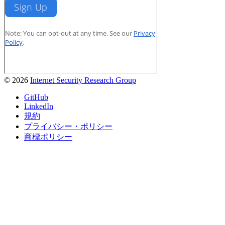
© 2026
Internet Security Research Group
GitHub
LinkedIn
規約
プライバシー・ポリシー
商標ポリシー