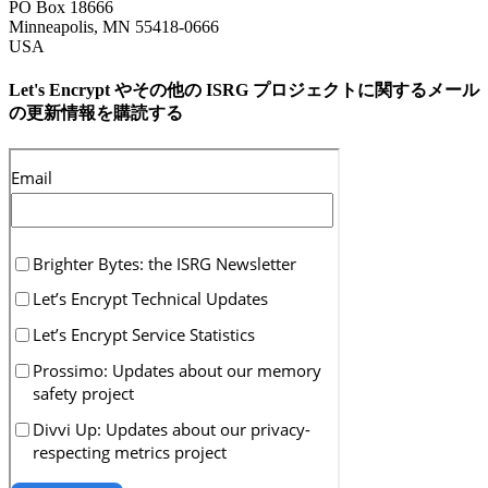
PO Box 18666
Minneapolis
,
MN
55418-0666
USA
Let's Encrypt やその他の ISRG プロジェクトに関するメール
の更新情報を購読する