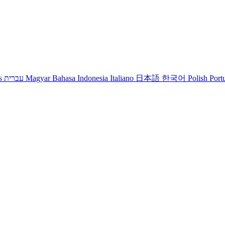
s
עברית
Magyar
Bahasa Indonesia
Italiano
日本語
한국어
Polish
Port