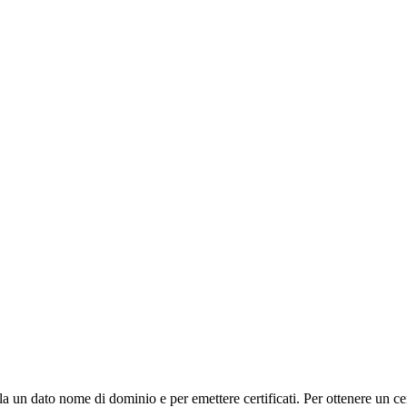
lla un dato nome di dominio e per emettere certificati. Per ottenere un c