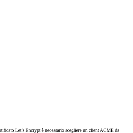
ertificato Let’s Encrypt è necessario scegliere un client ACME da