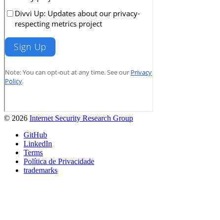
© 2026
Internet Security Research Group
GitHub
LinkedIn
Terms
Política de Privacidade
trademarks