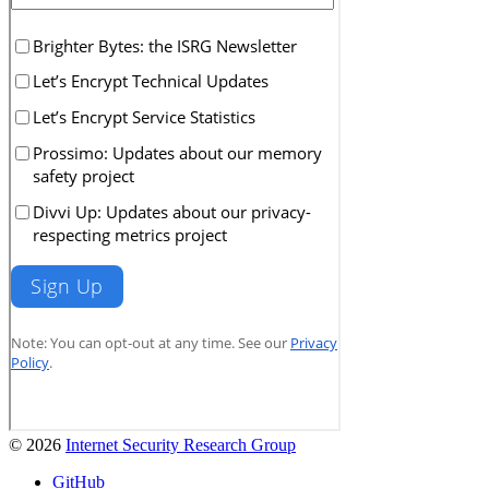
© 2026
Internet Security Research Group
GitHub