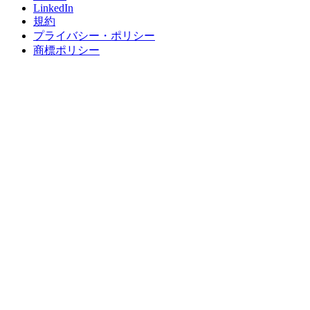
LinkedIn
規約
プライバシー・ポリシー
商標ポリシー