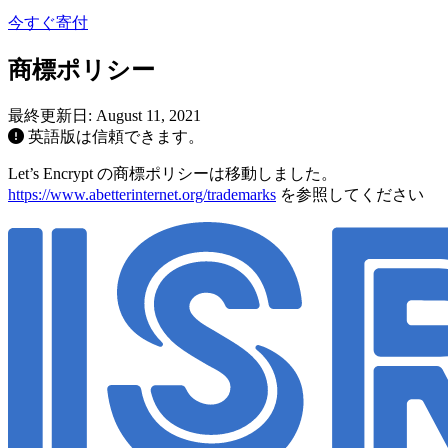
今すぐ寄付
商標ポリシー
最終更新日: August 11, 2021
英語版は信頼できます。
Let’s Encrypt の商標ポリシーは移動しました。
https://www.abetterinternet.org/trademarks
を参照してください