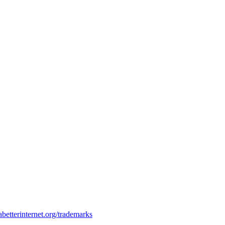
betterinternet.org/trademarks