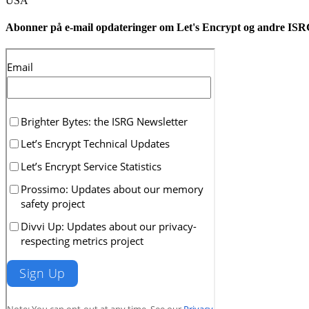
USA
Abonner på e-mail opdateringer om Let's Encrypt og andre ISR