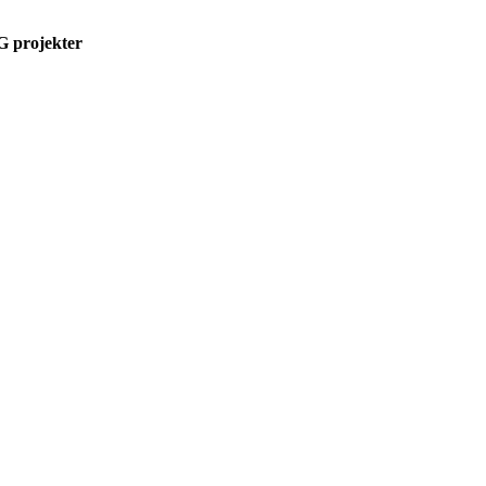
G projekter