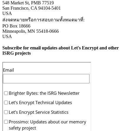
548 Market St, PMB 77519
San Francisco
,
CA
94104-5401
USA
ส่งจดหมายหรือการสอบถามทั้งหมดมาที่:
PO Box 18666
Minneapolis
,
MN
55418-0666
USA
Subscribe for email updates about Let's Encrypt and other
ISRG projects