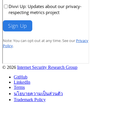
© 2026
Internet Security Research Group
GitHub
LinkedIn
Terms
นโยบายความเป็นส่วนตัว
Trademark Policy