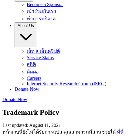
Become a Sponsor
เข้าร่วมกับเรา
ทำการบริจาค
About Us
เล็ท'ส เอ็นคริปต์
Service Status
สถิติ
ติดต่อ
Careers
Internet Security Research Group (ISRG)
Donate Now
Donate Now
Trademark Policy
Last updated: August 11, 2021
หน้าเว็บนี้ยังไม่ได้รับการแปล คุณสามารถมีส่วนช่วยได้
ที่นี่