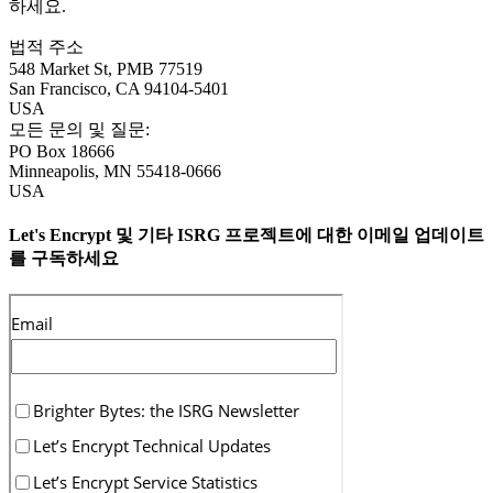
하세요.
법적 주소
548 Market St, PMB 77519
San Francisco
,
CA
94104-5401
USA
모든 문의 및 질문:
PO Box 18666
Minneapolis
,
MN
55418-0666
USA
Let's Encrypt 및 기타 ISRG 프로젝트에 대한 이메일 업데이트
를 구독하세요