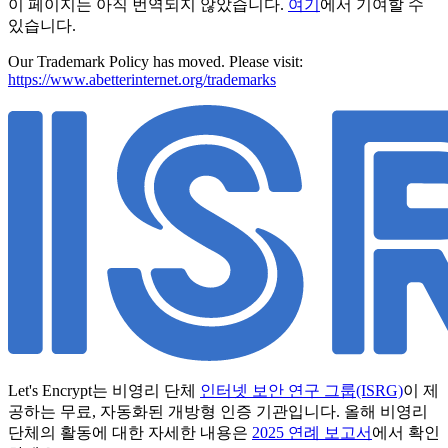
이 페이지는 아직 번역되지 않았습니다.
여기
에서 기여할 수
있습니다.
Our Trademark Policy has moved. Please visit:
https://www.abetterinternet.org/trademarks
Let's Encrypt는 비영리 단체
인터넷 보안 연구 그룹(ISRG)
이 제
공하는 무료, 자동화된 개방형 인증 기관입니다. 올해 비영리
단체의 활동에 대한 자세한 내용은
2025 연례 보고서
에서 확인