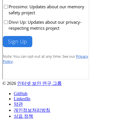
© 2026
인터넷 보안 연구 그룹
GitHub
LinkedIn
약관
개인정보처리방침
상표 정책