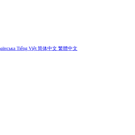
аїнська
Tiếng Việt
简体中文
繁體中文