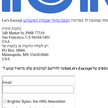
ית ופתוחה שמוגשת לך באדיבות
כתובת חוקית
548 Market St, PMB 77519
San Francisco
,
CA
94104-5401
USA
יש לשלוח הודעות או בקשות אל:
PO Box 18666
Minneapolis
,
MN
55418-0666
USA