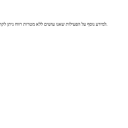
.
. למידע נוסף על הפעילות שאנו עושים ללא מטרות רווח ניתן לק