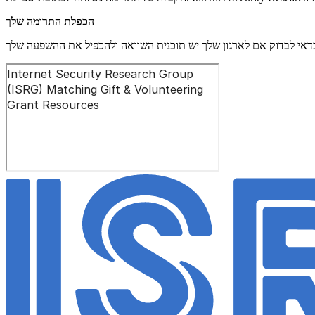
הכפלת התרומה שלך