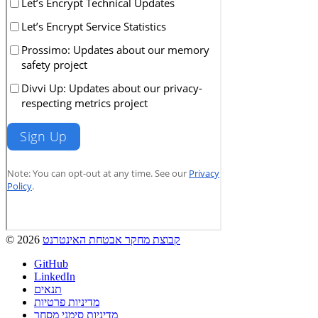
קבוצת מחקר אבטחת האינטרנט
© 2026
GitHub
LinkedIn
תנאים
מדיניות פרטיות
מדיניות סימני מסחר