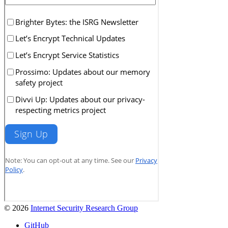
© 2026
Internet Security Research Group
GitHub