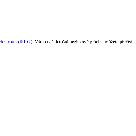
rch Group (ISRG)
. Vše o naší letošní neziskové práci si můžete přečíst