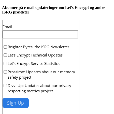
Abonner på e-mail opdateringer om Let's Encrypt og andre
ISRG projekter