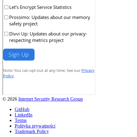
© 2026
Internet Security Research Group
GitHub
LinkedIn
Terms
Polityka prywatności
Trademark Policy