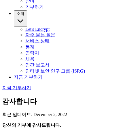
참여
기부하기
소개
Let's Encrypt
자주 묻는 질문
서비스 상태
통계
연락처
채용
연간 보고서
인터넷 보안 연구 그룹 (ISRG)
지금 기부하기
지금 기부하기
감사합니다
최근 업데이트: December 2, 2022
당신의 기부에 감사드립니다.