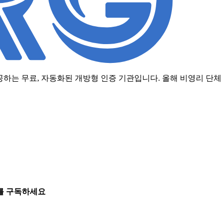
공하는 무료, 자동화된 개방형 인증 기관입니다. 올해 비영리 단
이트를 구독하세요