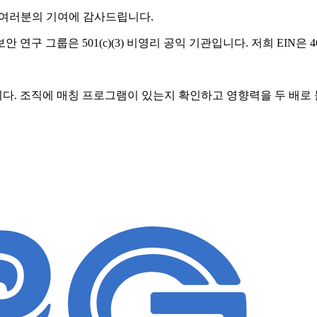
 여러분의 기여에 감사드립니다.
 그룹은 501(c)(3) 비영리 공익 기관입니다. 저희 EIN은 46-
다. 조직에 매칭 프로그램이 있는지 확인하고 영향력을 두 배로