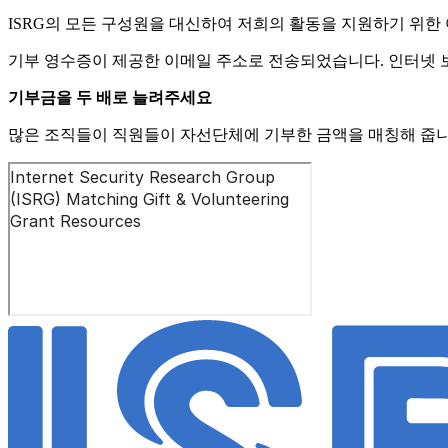
ISRG의 모든 구성원을 대신하여 저희의 활동을 지원하기 위한
기부 영수증이 제공한 이메일 주소로 전송되었습니다. 인터넷 보안 연구
기부금을 두 배로 늘려주세요
많은 조직들이 직원들이 자선단체에 기부한 금액을 매칭해 줍니