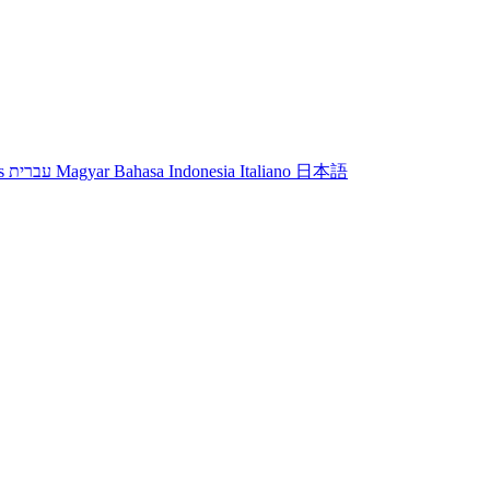
s
עברית
Magyar
Bahasa Indonesia
Italiano
日本語