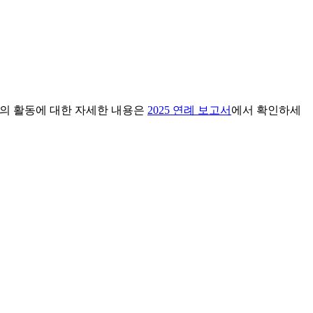
체의 활동에 대한 자세한 내용은
2025 연례 보고서
에서 확인하세