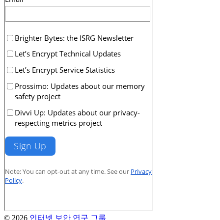
© 2026
인터넷 보안 연구 그룹