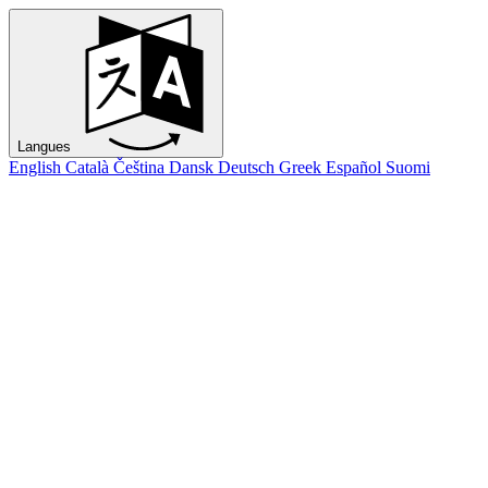
Langues
English
Català
Čeština
Dansk
Deutsch
Greek
Español
Suomi