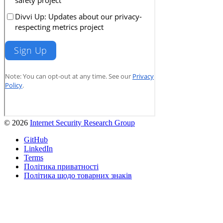
© 2026
Internet Security Research Group
GitHub
LinkedIn
Terms
Політика приватності
Політика щодо товарних знаків