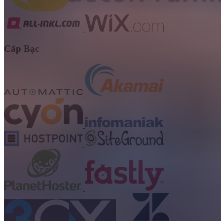
Cấp Bạc