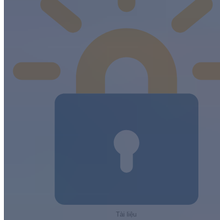
Tài liệu