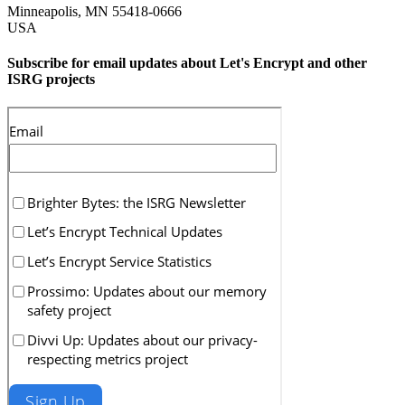
Minneapolis
,
MN
55418-0666
USA
Subscribe for email updates about Let's Encrypt and other
ISRG projects