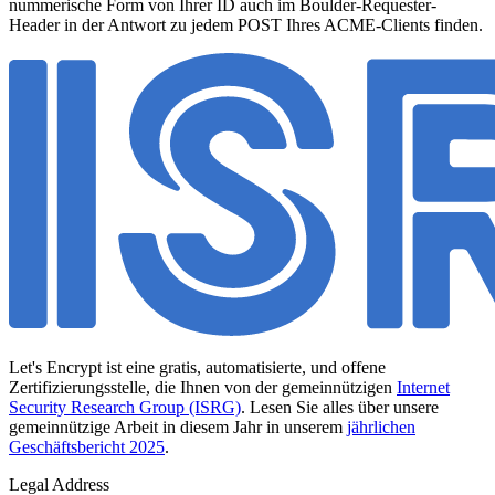
nummerische Form von Ihrer ID auch im Boulder-Requester-
Header in der Antwort zu jedem POST Ihres ACME-Clients finden.
Let's Encrypt ist eine gratis, automatisierte, und offene
Zertifizierungsstelle, die Ihnen von der gemeinnützigen
Internet
Security Research Group (ISRG)
. Lesen Sie alles über unsere
gemeinnützige Arbeit in diesem Jahr in unserem
jährlichen
Geschäftsbericht 2025
.
Legal Address