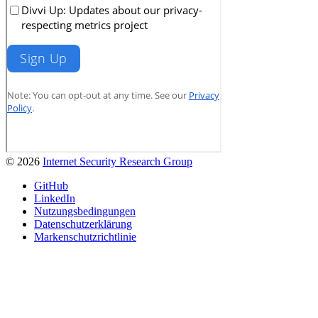
© 2026
Internet Security Research Group
GitHub
LinkedIn
Nutzungsbedingungen
Datenschutzerklärung
Markenschutzrichtlinie